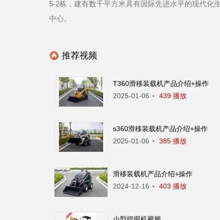
5-2栋，建有数千平方米具有国际先进水平的现代化
中心。
推荐视频
T360滑移装载机产品介绍+操作
2025-01-06
439 播放
s360滑移装载机产品介绍+操作
2025-01-06
385 播放
滑移装载机产品介绍+操作
2024-12-16
403 播放
小型挖掘机视频