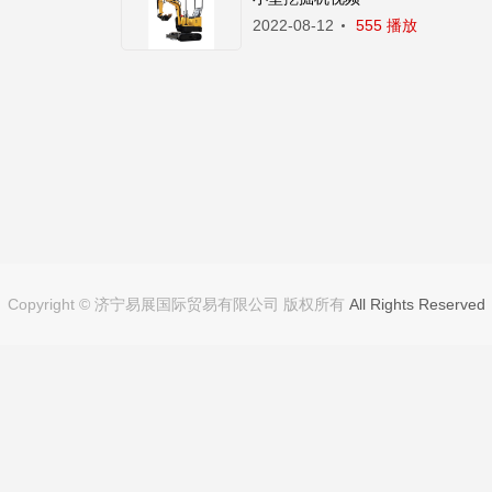
2022-08-12
555 播放
Copyright © 济宁易展国际贸易有限公司 版权所有
All Rights Reserved