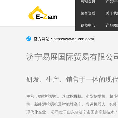
网站首页
产品中
荣誉资质
关于我
视频中心
产品图
官方网站：https://www.e-zan.com/
济宁易展国际贸易有限公
研发、生产、销售于一体的现
主营：微型挖掘机、迷你挖掘机、小型挖掘机、超小
机、新能源挖掘机及智能堆高车、搬运机器人、智能
现代化企业， 公司位于山东省济宁市国家高新技术