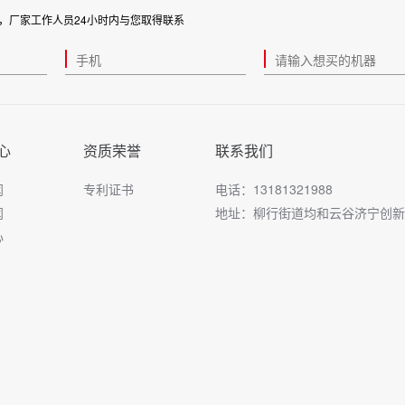
，厂家工作人员24小时内与您取得联系
心
资质荣誉
联系我们
闻
专利证书
电话：13181321988
闻
地址：柳行街道均和云谷济宁创新科
心