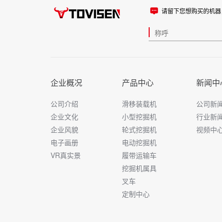
请留下您想购买的机器
企业概况
产品中心
新闻中
公司介绍
滑移装载机
公司新
企业文化
小型挖掘机
行业新
企业风貌
轮式挖掘机
视频中
电子画册
电动挖掘机
VR真实景
履带运输车
挖掘机属具
叉车
定制中心