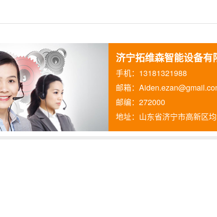
济宁拓维森智能设备有
手机：13181321988
邮箱：Aiden.ezan@gmail.co
邮编：272000
地址：山东省济宁市高新区均和